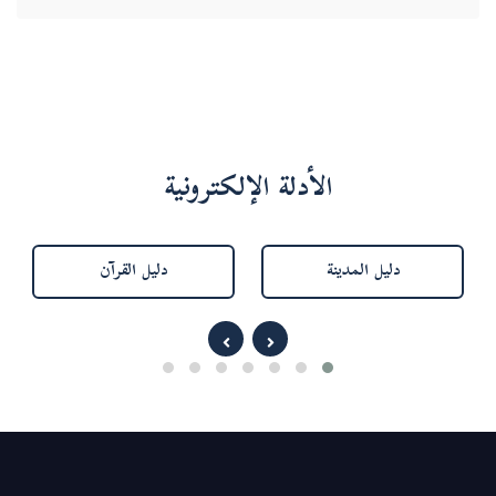
الأدلة الإلكترونية
دليل المدينة
دليل القرآن