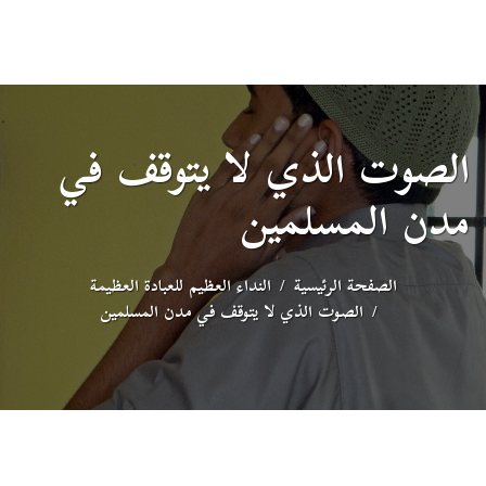
الصوت الذي لا يتوقف في
مدن المسلمين
الصفحة الرئيسية
النداء العظيم للعبادة العظيمة
الصوت الذي لا يتوقف في مدن المسلمين