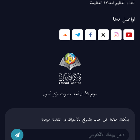
النداء العظيم للعبادة العظيمة
تواصل معنا
موقع الأذان أحد مبادرات مركز أصول
يمكنك متابعة كل جديد بالموقع بالاشتراك فى القائمة البريدية