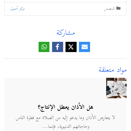
المصدر
مركز أصول
مشاركة
مواد متعلقة
هل الأذان يعطل الإنتاج؟
لا يتعارض الأذان وما يدعو إليه من الصلاة مع فطرة الناس
وحاجاتهم الدنيوية، فإنما...