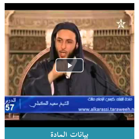
Play
Video
بيانات المادة