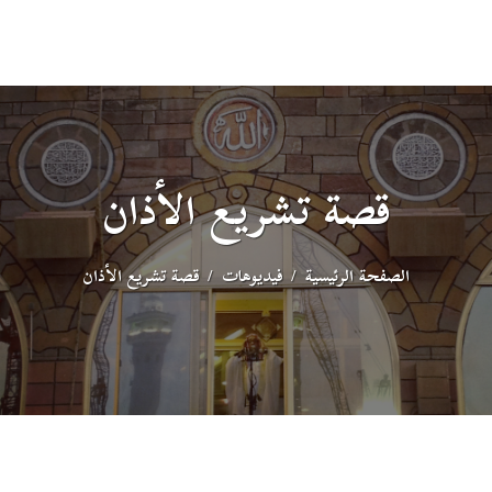
قصة تشريع الأذان
الصفحة الرئيسية
فيديوهات
قصة تشريع الأذان